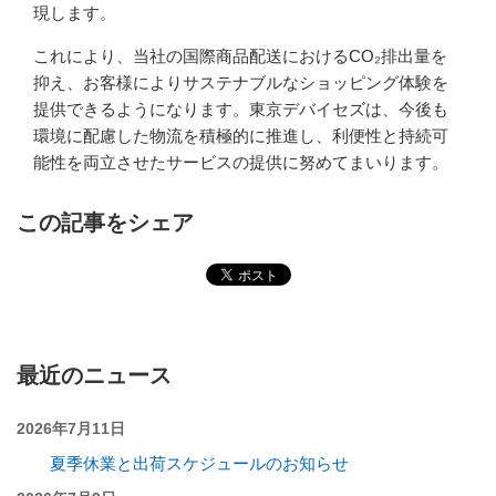
現します。
これにより、当社の国際商品配送におけるCO₂排出量を
抑え、お客様によりサステナブルなショッピング体験を
提供できるようになります。東京デバイセズは、今後も
環境に配慮した物流を積極的に推進し、利便性と持続可
能性を両立させたサービスの提供に努めてまいります。
この記事をシェア
最近のニュース
2026年7月11日
夏季休業と出荷スケジュールのお知らせ