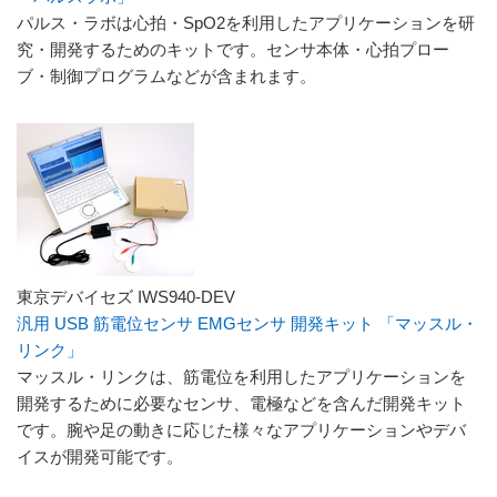
パルス・ラボは心拍・SpO2を利用したアプリケーションを研
究・開発するためのキットです。センサ本体・心拍プロー
ブ・制御プログラムなどが含まれます。
東京デバイセズ IWS940-DEV
汎用 USB 筋電位センサ EMGセンサ 開発キット 「マッスル・
リンク」
マッスル・リンクは、筋電位を利用したアプリケーションを
開発するために必要なセンサ、電極などを含んだ開発キット
です。腕や足の動きに応じた様々なアプリケーションやデバ
イスが開発可能です。