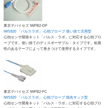
東京デバイセズ IWPB2-DP
IWS920 「パルスラボ」 心拍プローブ 使い捨て汎用型
心拍センサ開発キット「パルス・ラボ」に対応する心拍プロ
ーブです。使い捨てのディスポーザブル・タイプです。粘着
性のあるテープによって巻きつけて使用するタイプです。
東京デバイセズ IWPB2-FC
IWS920 「パルスラボ」 心拍プローブ 指先サック型
心拍センサ開発キット「パルス・ラボ」に対応する心拍プロ