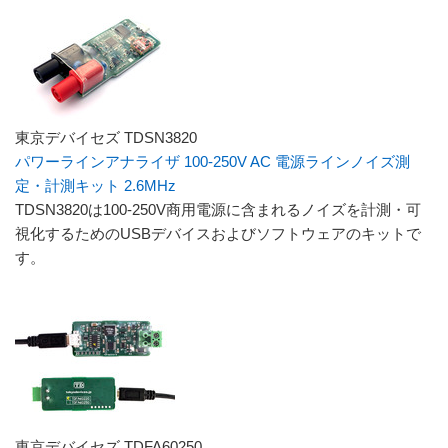
東京デバイセズ TDSN3820
パワーラインアナライザ 100-250V AC 電源ラインノイズ測
定・計測キット 2.6MHz
TDSN3820は100-250V商用電源に含まれるノイズを計測・可
視化するためのUSBデバイスおよびソフトウェアのキットで
す。
東京デバイセズ TDFA60250