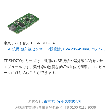
東京デバイセズ TDSN0700-UA
USB 汎用 紫外線センサ, UV照度計, UVA 295-490nm, バスパワ
ー
TDSN0700シリーズは、汎用のUSB接続の紫外線(UV)センサ
モジュールです。紫外線の照度をμW/㎠単位で簡単にコンピュ
ータに取り込むことができます。
運営会社:
東京デバイセズ株式会社
適格請求書発行事業者登録番号: T8-0100-0113-9036