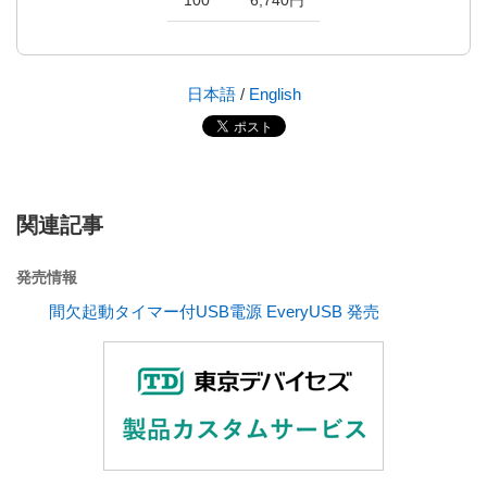
日本語
/
English
関連記事
発売情報
間欠起動タイマー付USB電源 EveryUSB 発売