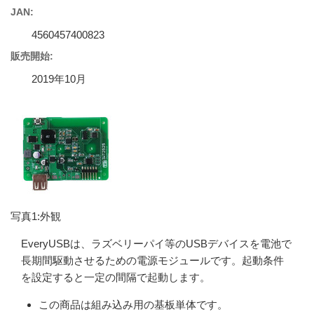
JAN:
4560457400823
販売開始:
2019年10月
写真1:外観
EveryUSBは、ラズベリーパイ等のUSBデバイスを電池で
長期間駆動させるための電源モジュールです。起動条件
を設定すると一定の間隔で起動します。
この商品は組み込み用の基板単体です。