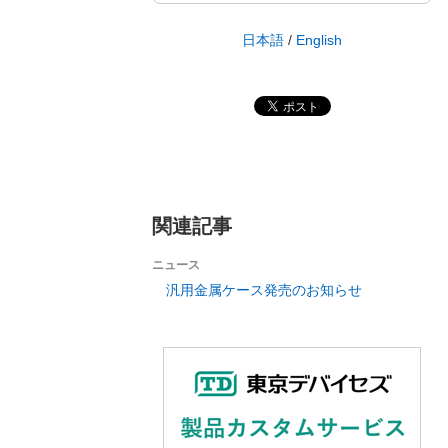
日本語
/
English
関連記事
ニュース
汎用金属ケース発売のお知らせ