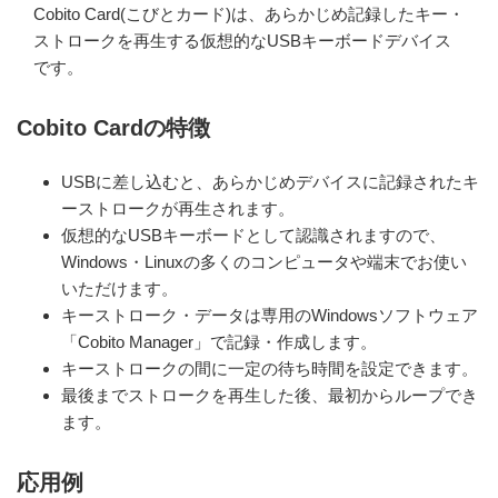
Cobito Card(こびとカード)は、あらかじめ記録したキー・
ストロークを再生する仮想的なUSBキーボードデバイス
です。
Cobito Cardの特徴
USBに差し込むと、あらかじめデバイスに記録されたキ
ーストロークが再生されます。
仮想的なUSBキーボードとして認識されますので、
Windows・Linuxの多くのコンピュータや端末でお使い
いただけます。
キーストローク・データは専用のWindowsソフトウェア
「Cobito Manager」で記録・作成します。
キーストロークの間に一定の待ち時間を設定できます。
最後までストロークを再生した後、最初からループでき
ます。
応用例