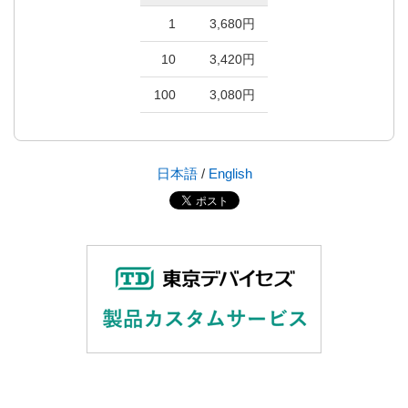
1
3,680円
10
3,420円
100
3,080円
日本語
/
English