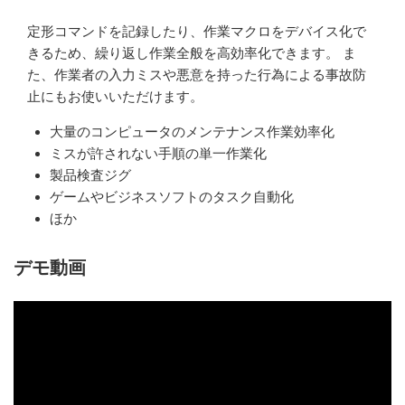
定形コマンドを記録したり、作業マクロをデバイス化で
きるため、繰り返し作業全般を高効率化できます。 ま
た、作業者の入力ミスや悪意を持った行為による事故防
止にもお使いいただけます。
大量のコンピュータのメンテナンス作業効率化
ミスが許されない手順の単一作業化
製品検査ジグ
ゲームやビジネスソフトのタスク自動化
ほか
デモ動画