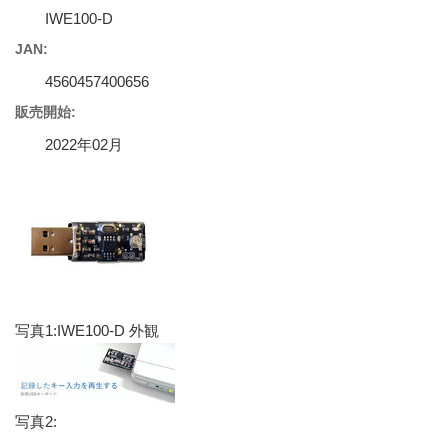
IWE100-D
JAN:
4560457400656
販売開始:
2022年02月
写真1:IWE100-D 外観
写真2: