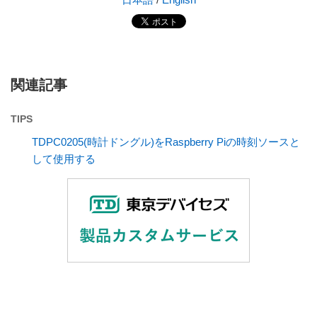
関連記事
TIPS
TDPC0205(時計ドングル)をRaspberry Piの時刻ソースと
して使用する