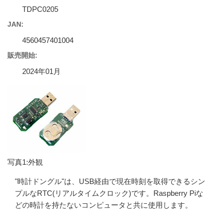
TDPC0205
JAN:
4560457401004
販売開始:
2024年01月
写真1:外観
"時計ドングル"は、USB経由で現在時刻を取得できるシン
プルなRTC(リアルタイムクロック)です。Raspberry Piな
どの時計を持たないコンピュータと共に使用します。