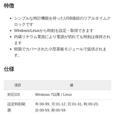
特徴
シンプルな時計機能を持ったUSB接続のリアルタイムク
ロックです
Windows/Linuxから時刻を設定・取得できます
内蔵リチウム電池により電源が切れても時刻は保持され
ます
樹脂でカバーされた小型基板モジュールで提供されま
す。
仕様
項目
値
対応OS
Windows 7以降 / Linux
設定時刻範
年:00-99, 月:01-12, 日:01-31, 時:00-23,
囲
分:00-59, 秒:00-59