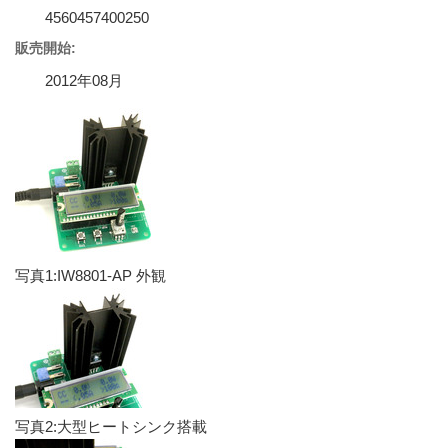
4560457400250
販売開始:
2012年08月
写真1:IW8801-AP 外観
写真2:大型ヒートシンク搭載