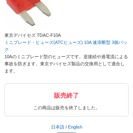
東京デバイセズ TDAC-F10A
ミニブレード・ヒューズ(ATCヒューズ) 10A 速溶断型 3個パッ
ク
10Aのミニブレード型のヒューズです。逆接続や過電流による
事故を防ぎます。東京デバイセズ製品の交換用として適合し
ます。
販売終了
この商品は販売を終了しました。
日本語
/
English