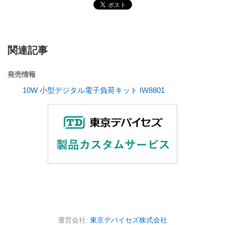
関連記事
発売情報
10W 小型デジタル電子負荷キット IW8801
運営会社:
東京デバイセズ株式会社