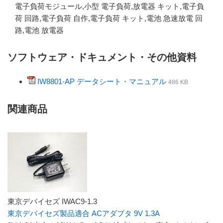
電子負荷モジュール,小型 電子負荷,放電器 キット,電子負
荷 回路,電子負荷 自作,電子負荷 キット,電池 急速放電 回
路,電池 放電器
ソフトウェア・ドキュメント・その他資料
IW8801-AP データシート・マニュアル
486 KB
関連商品
東京デバイセズ IWAC9-1.3
東京デバイセズ製品適合 ACアダプタ 9V 1.3A