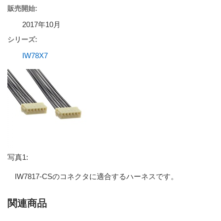
販売開始:
2017年10月
シリーズ:
IW78X7
写真1:
IW7817-CSのコネクタに適合するハーネスです。
関連商品