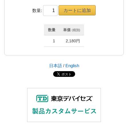
数量:
数量
単価
(税別)
1
2,180円
日本語
/
English