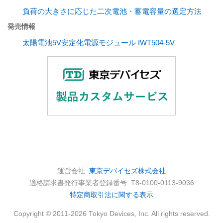
負荷の大きさに応じた二次電池・蓄電容量の選定方法
発売情報
太陽電池5V安定化電源モジュール IWT504-5V
運営会社:
東京デバイセズ株式会社
適格請求書発行事業者登録番号: T8-0100-0113-9036
特定商取引法に関する表示
Copyright © 2011-2026 Tokyo Devices, Inc. All rights reserved.