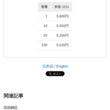
数量
単価
(税別)
1
9,800円
10
9,650円
50
9,200円
100
8,620円
日本語
/
English
関連記事
技術解説