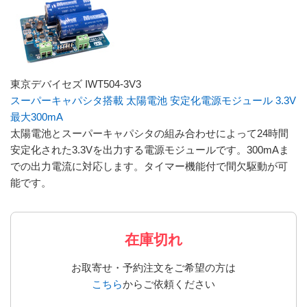
東京デバイセズ IWT504-3V3
スーパーキャパシタ搭載 太陽電池 安定化電源モジュール 3.3V
最大300mA
太陽電池とスーパーキャパシタの組み合わせによって24時間
安定化された3.3Vを出力する電源モジュールです。300mAま
での出力電流に対応します。タイマー機能付で間欠駆動が可
能です。
在庫切れ
お取寄せ・予約注文をご希望の方は
こちら
からご依頼ください